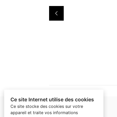
Ce site Internet utilise des cookies
Ce site stocke des cookies sur votre
appareil et traite vos informations