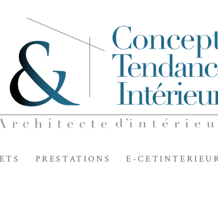
ETS
PRESTATIONS
E-CETINTERIEU