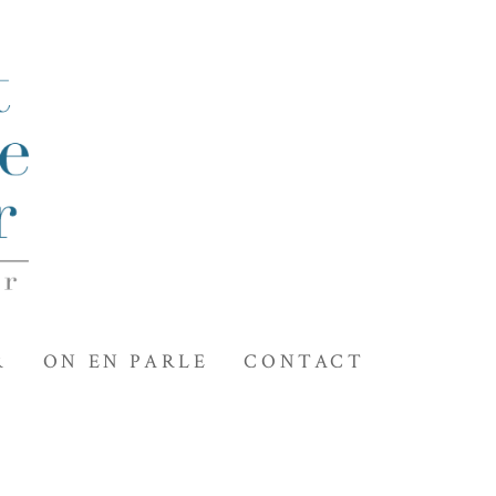
R
ON EN PARLE
CONTACT