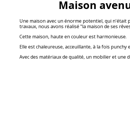
Maison avenu
Une maison avec un énorme potentiel, qui n'était pe
travaux, nous avons réalisé "la maison de ses rêves
Cette maison, haute en couleur est harmonieuse.
Elle est chaleureuse, acceuillante, à la fois punchy 
Avec des matériaux de qualité, un mobilier et une