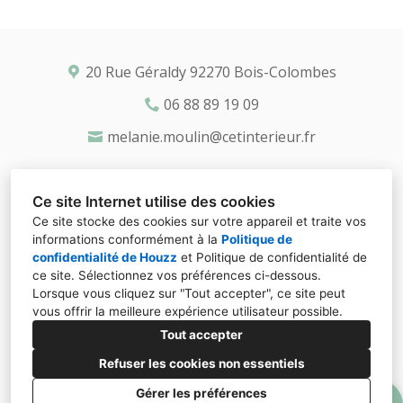
20 Rue Géraldy 92270 Bois-Colombes
06 88 89 19 09
melanie.moulin@cetinterieur.fr
Ce site Internet utilise des cookies
Ce site stocke des cookies sur votre appareil et traite vos
informations conformément à la
Politique de
confidentialité de Houzz
et
Politique de confidentialité de
ce site
. Sélectionnez vos préférences ci-dessous.
Lorsque vous cliquez sur "Tout accepter", ce site peut
vous offrir la meilleure expérience utilisateur possible.
Tout accepter
Refuser les cookies non essentiels
Gérer les préférences