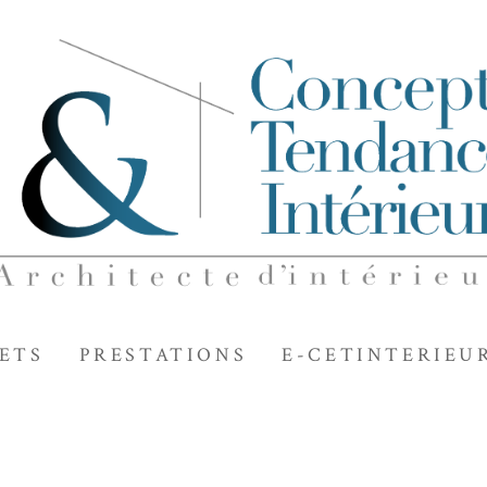
ETS
PRESTATIONS
E-CETINTERIEU