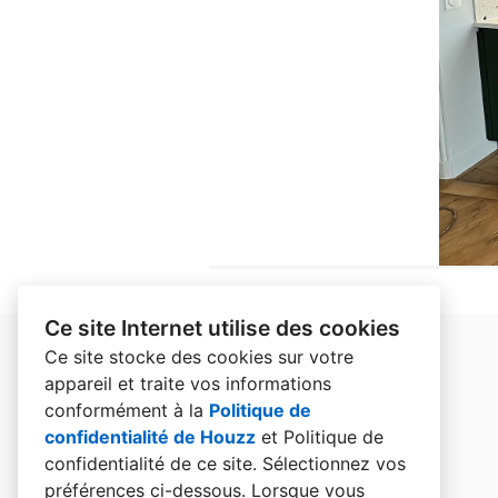
Ce site Internet utilise des cookies
Ce site stocke des cookies sur votre
appareil et traite vos informations
conformément à la
Politique de
confidentialité de Houzz
et
Politique de
confidentialité de ce site
. Sélectionnez vos
préférences ci-dessous. Lorsque vous