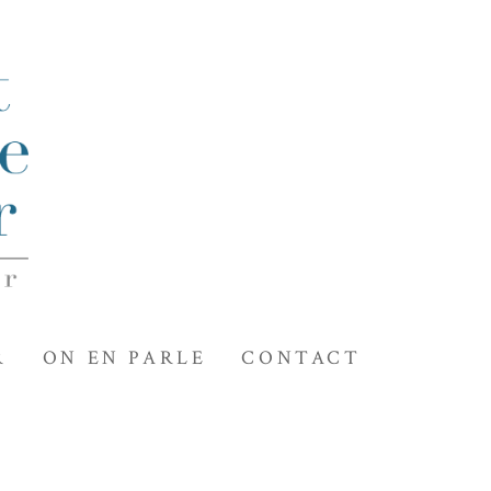
R
ON EN PARLE
CONTACT