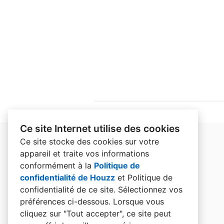
Ce site Internet utilise des cookies
Ce site stocke des cookies sur votre
appareil et traite vos informations
conformément à la
Politique de
confidentialité de Houzz
et
Politique de
confidentialité de ce site
. Sélectionnez vos
préférences ci-dessous. Lorsque vous
cliquez sur "Tout accepter", ce site peut