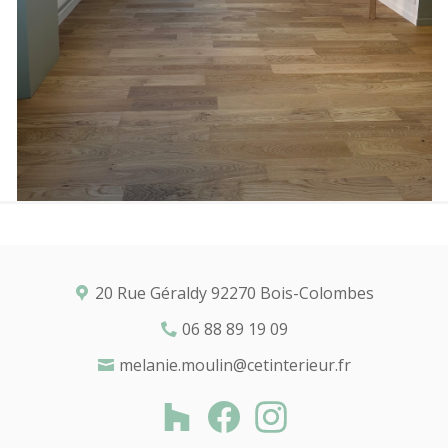
20 Rue Géraldy 92270 Bois-Colombes
06 88 89 19 09
melanie.moulin@cetinterieur.fr