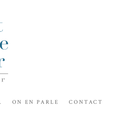
R
ON EN PARLE
CONTACT