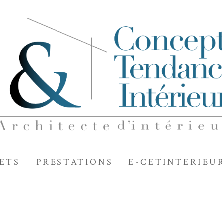
ETS
PRESTATIONS
E-CETINTERIEU