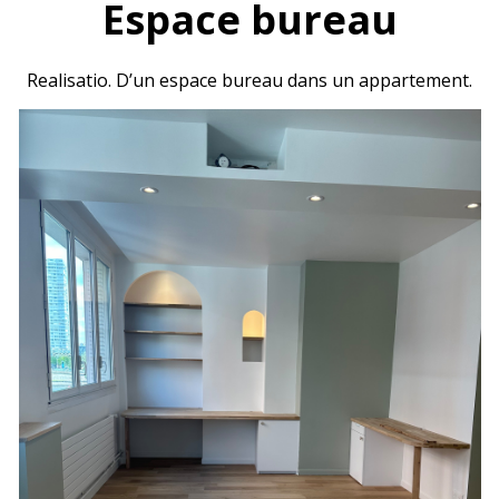
Espace bureau
Realisatio. D’un espace bureau dans un appartement.